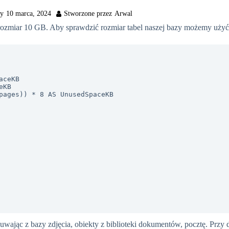
10 marca, 2024
zmiar 10 GB. Aby sprawdzić rozmiar tabel naszej bazy możemy użyć 
jąc z bazy zdjęcia, obiekty z biblioteki dokumentów, pocztę. Przy du