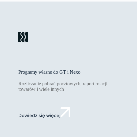
Programy własne do GT i Nexo
Rozliczanie pobrań pocztowych, raport rotacji
towarów i wiele innych
Dowiedz się więcej