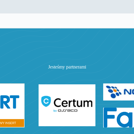
Jesteśmy partnerami