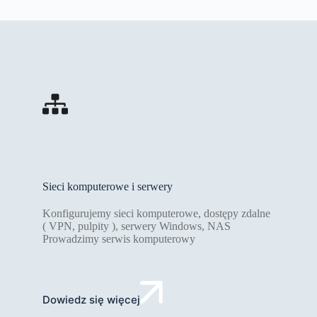
Sieci komputerowe i serwery
Konfigurujemy sieci komputerowe, dostępy zdalne
( VPN, pulpity ), serwery Windows, NAS
Prowadzimy serwis komputerowy
Dowiedz się więcej