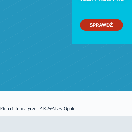
Firma informatyczna AR-WAL w Opolu