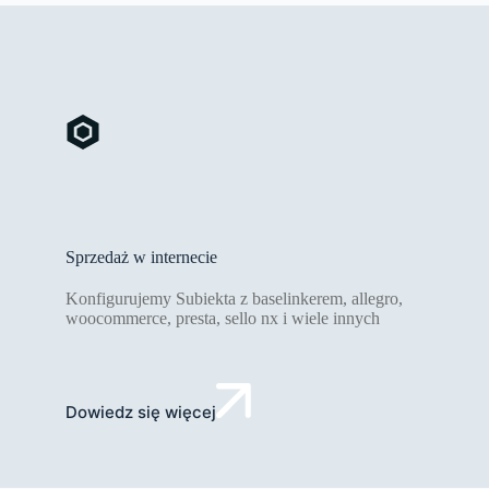
Sprzedaż w internecie
Konfigurujemy Subiekta z baselinkerem, allegro,
woocommerce, presta, sello nx i wiele innych
Dowiedz się więcej