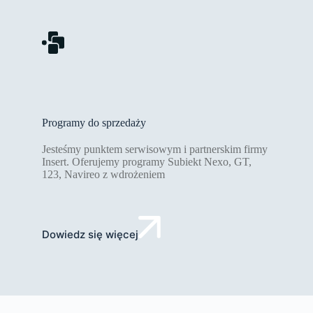
Programy do sprzedaży
Jesteśmy punktem serwisowym i partnerskim firmy
Insert. Oferujemy programy Subiekt Nexo, GT,
123, Navireo z wdrożeniem
Dowiedz się więcej