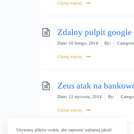
Czytaj więcej
Zdalny pulpit google
Date:
10 lutego, 2014
By:
Categori
Czytaj więcej
Zeus atak na bankowo
Date:
12 stycznia, 2014
By:
Catego
Czytaj więcej
Używamy plików cookie, aby zapewnić najlepszą jakość