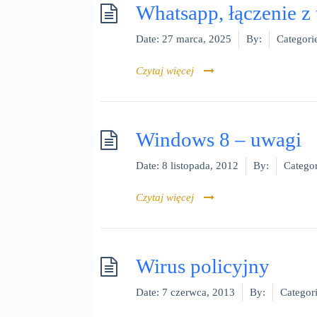
Whatsapp, łączenie z 
Date:
27 marca, 2025
By:
Categori
Czytaj więcej
Windows 8 – uwagi
Date:
8 listopada, 2012
By:
Categor
Czytaj więcej
Wirus policyjny
Date:
7 czerwca, 2013
By:
Categori