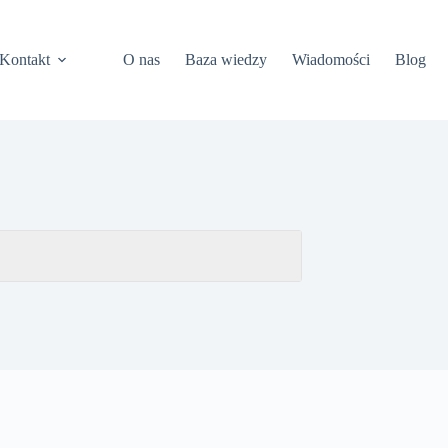
Kontakt
O nas
Baza wiedzy
Wiadomości
Blog