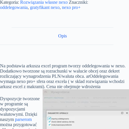
Kategoria:
Rozwiązania własne nexo
Znaczniki:
oddelegowania
,
gratyfikant nexo
,
nexo pro+
Opis
Na podstawia arkusza excel program tworzy oddelegowania w nexo.
Dodatkowo tworzone są rozrachunki w walucie obcej oraz dekret
rozliczający wynagrodzenia PLN/waluta obca. arOddelegowania
wymaga nexo pro+ sfera oraz excela ( w sklad rozwiązania wchodzi
arkusz excel z makrami). Cena nie obejmuje wdrożenia
Dyspozycje tworzone
w programie są
dyspozycjami
walutowymi. Dzięki
naszym
parserom
można przygotować