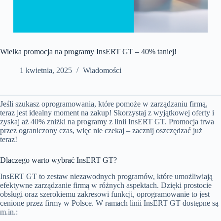
Wielka promocja na programy InsERT GT – 40% taniej!
1 kwietnia, 2025
Wiadomości
Jeśli szukasz oprogramowania, które pomoże w zarządzaniu firmą,
teraz jest idealny moment na zakup! Skorzystaj z wyjątkowej oferty i
zyskaj aż 40% zniżki na programy z linii InsERT GT. Promocja trwa
przez ograniczony czas, więc nie czekaj – zacznij oszczędzać już
teraz!
Dlaczego warto wybrać InsERT GT?
InsERT GT to zestaw niezawodnych programów, które umożliwiają
efektywne zarządzanie firmą w różnych aspektach. Dzięki prostocie
obsługi oraz szerokiemu zakresowi funkcji, oprogramowanie to jest
cenione przez firmy w Polsce. W ramach linii InsERT GT dostępne są
m.in.: