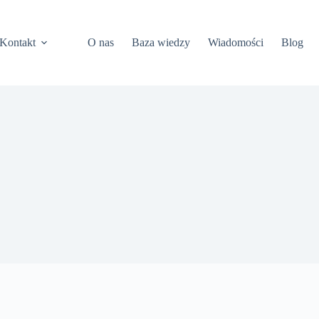
Kontakt
O nas
Baza wiedzy
Wiadomości
Blog