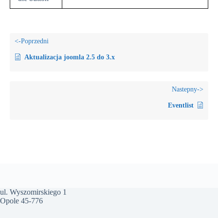
Aktualizacja joomla 2.5 do 3.x
Eventlist
ul. Wyszomirskiego 1
Opole 45-776