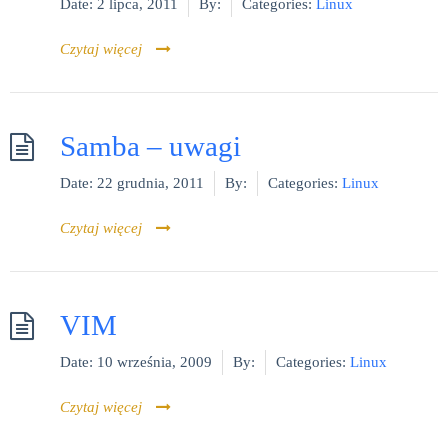
Date:
2 lipca, 2011
By:
Categories:
Linux
Czytaj więcej
Samba – uwagi
Date:
22 grudnia, 2011
By:
Categories:
Linux
Czytaj więcej
VIM
Date:
10 września, 2009
By:
Categories:
Linux
Czytaj więcej