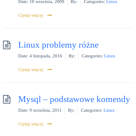
Date:
10 września, 2009
By:
Categories:
Linux
Czytaj więcej
Linux problemy różne
Date:
4 listopada, 2016
By:
Categories:
Linux
Czytaj więcej
Mysql – podstawowe komendy
Date:
9 września, 2011
By:
Categories:
Linux
Czytaj więcej