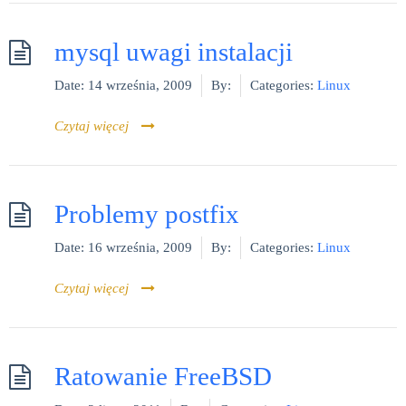
mysql uwagi instalacji
Date:
14 września, 2009
By:
Categories:
Linux
Czytaj więcej
Problemy postfix
Date:
16 września, 2009
By:
Categories:
Linux
Czytaj więcej
Ratowanie FreeBSD